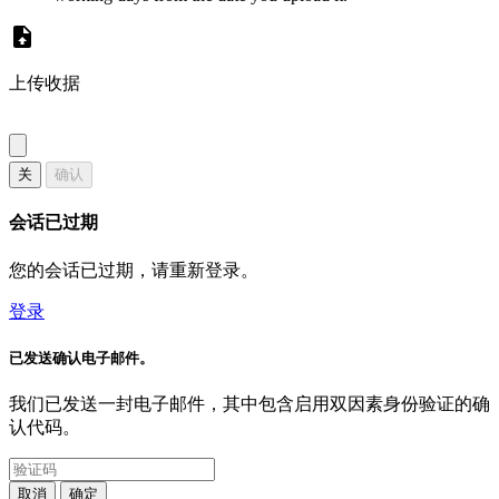
上传收据
关
确认
会话已过期
您的会话已过期，请重新登录。
登录
已发送确认电子邮件。
我们已发送一封电子邮件，其中包含启用双因素身份验证的确
认代码。
取消
确定