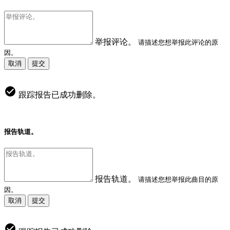
举报评论。
请描述您想举报此评论的原
因。
取消
提交
跟踪报告已成功删除。
报告轨道。
报告轨道。
请描述您想举报此曲目的原
因。
取消
提交