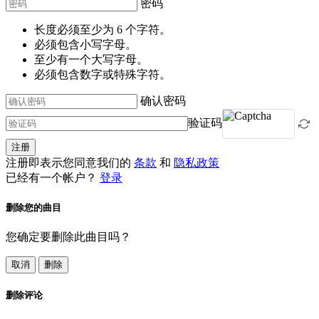
密码
长度必须至少为 6 个字符。
必须包含小写字母。
至少有一个大写字母。
必须包含数字或特殊字符。
确认密码
验证码
注册
注册即表示您同意我们的
条款
和
隐私政策
已经有一个帐户？
登录
删除您的曲目
您确定要删除此曲目吗？
取消
删除
删除评论