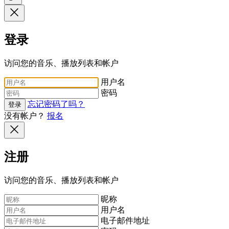
登录
访问您的音乐、播放列表和帐户
用户名
密码
忘记密码了吗？
登录
没有帐户？
报名
注册
访问您的音乐、播放列表和帐户
昵称
用户名
电子邮件地址