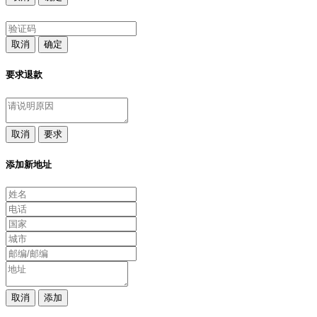
取消
确定
要求退款
取消
要求
添加新地址
取消
添加