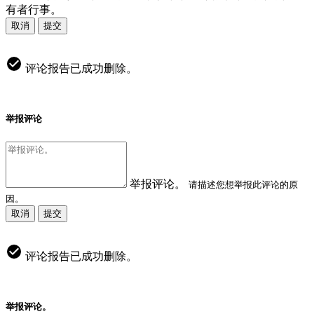
有者行事。
取消
提交
评论报告已成功删除。
举报评论
举报评论。
请描述您想举报此评论的原
因。
取消
提交
评论报告已成功删除。
举报评论。