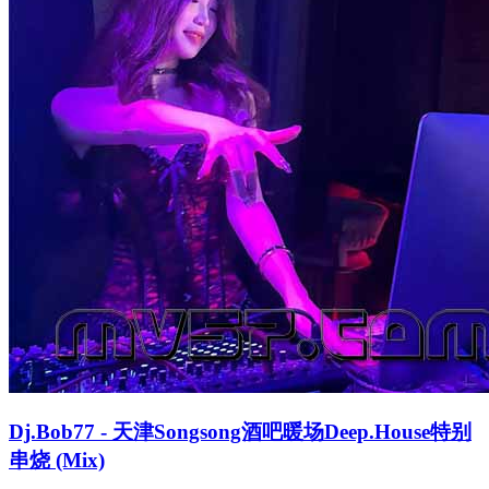
Dj.Bob77 - 天津Songsong酒吧暖场Deep.House特别
串烧 (Mix)