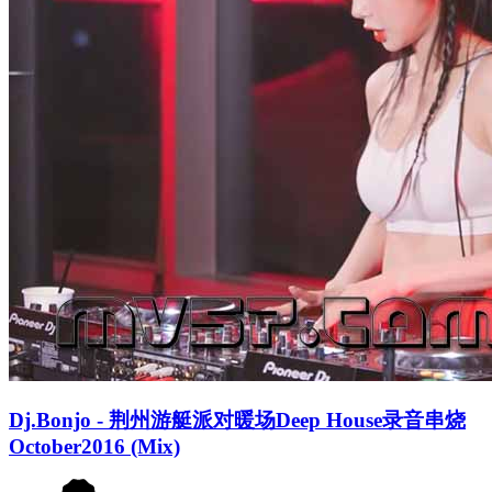
Dj.Bonjo - 荆州游艇派对暖场Deep House录音串烧
October2016 (Mix)