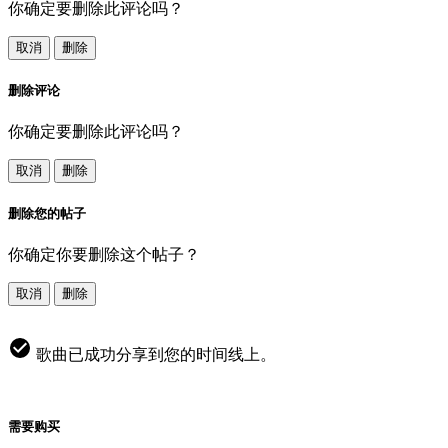
你确定要删除此评论吗？
取消
删除
删除评论
你确定要删除此评论吗？
取消
删除
删除您的帖子
你确定你要删除这个帖子？
取消
删除
歌曲已成功分享到您的时间线上。
需要购买