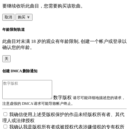
要继续收听此曲目，您需要购买该歌曲。
取消
购买 ￥
年龄限制轨道
此曲目对未满 18 岁的观众有年龄限制, 创建一个帐户或登录以
确认您的年龄。
关
创建 DMCA 删除通知
数字版权
请尽可能详细地描述您的请求，
注意虚假的 DMCA 请求可能导致帐户终止。
我确信使用上述受版权保护的作品未经版权所有者、其代
理人或法律授权
我确认我是版权所有者或被授权代表涉嫌侵权的专有权所