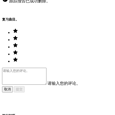
跟踪报告已成功删除。
复习曲目。
请输入您的评论。
取消
提交